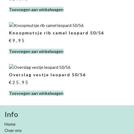
Toevoegen aan winkelwagen
Knoopmutsje rib camel leopard 50/56
€
9,95
Toevoegen aan winkelwagen
Overslag vestje leopard 50/56
€
25,95
Toevoegen aan winkelwagen
Info
Home
Over ons