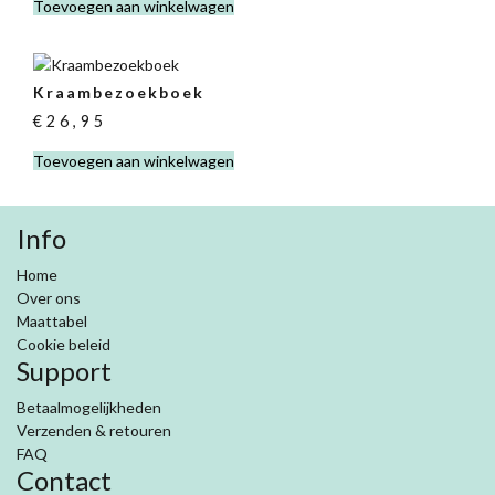
Toevoegen aan winkelwagen
Kraambezoekboek
€
26,95
Toevoegen aan winkelwagen
Info
Home
Over ons
Maattabel
Cookie beleid
Support
Betaalmogelijkheden
Verzenden & retouren
FAQ
Contact