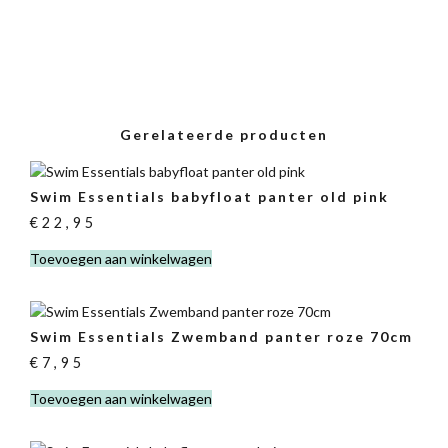
Gerelateerde producten
Swim Essentials babyfloat panter old pink
€
22,95
Toevoegen aan winkelwagen
Swim Essentials Zwemband panter roze 70cm
€
7,95
Toevoegen aan winkelwagen