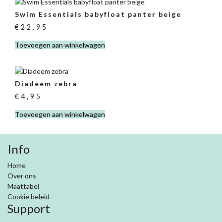
Swim Essentials babyfloat panter beige
€
22,95
Toevoegen aan winkelwagen
Diadeem zebra
€
4,95
Toevoegen aan winkelwagen
Info
Home
Over ons
Maattabel
Cookie beleid
Support