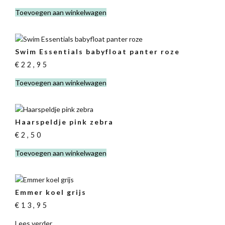
Toevoegen aan winkelwagen
Swim Essentials babyfloat panter roze
€
22,95
Toevoegen aan winkelwagen
Haarspeldje pink zebra
€
2,50
Toevoegen aan winkelwagen
Emmer koel grijs
€
13,95
Lees verder