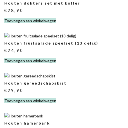
Houten dokters set met koffer
€
28,90
Toevoegen aan winkelwagen
Houten fruitsalade speelset (13 delig)
€
24,90
Toevoegen aan winkelwagen
Houten gereedschapskist
€
29,90
Toevoegen aan winkelwagen
Houten hamerbank