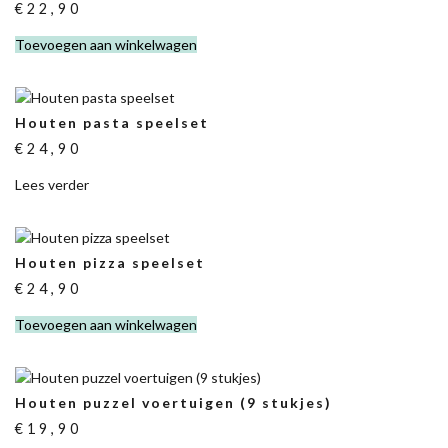
€
22,90
Toevoegen aan winkelwagen
Houten pasta speelset
€
24,90
Lees verder
Houten pizza speelset
€
24,90
Toevoegen aan winkelwagen
Houten puzzel voertuigen (9 stukjes)
€
19,90