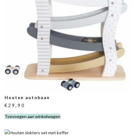
Houten autobaan
€
29,90
Toevoegen aan winkelwagen