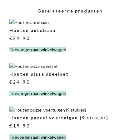
Gerelateerde producten
Houten autobaan
€
29,90
Toevoegen aan winkelwagen
Houten pizza speelset
€
24,90
Toevoegen aan winkelwagen
Houten puzzel voertuigen (9 stukjes)
€
19,90
Toevoegen aan winkelwagen