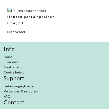
Houten pasta speelset
€
24,90
Lees verder
Info
Home
Over ons
Maattabel
Cookie beleid
Support
Betaalmogelijkheden
Verzenden & retouren
FAQ
Contact