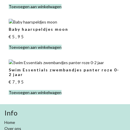
Toevoegen aan winkelwagen
Baby haarspeldjes moon
€
5,95
Toevoegen aan winkelwagen
Swim Essentials zwembandjes panter roze 0-
2 jaar
€
7,95
Toevoegen aan winkelwagen
Info
Home
Over ons